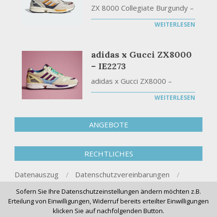
ZX 8000 Collegiate Burgundy –
WEITERLESEN
adidas x Gucci ZX8000
– IE2273
adidas x Gucci ZX8000 –
WEITERLESEN
ANGEBOTE
RECHTLICHES
Datenauszug
Datenschutzvereinbarungen
Löschanfrage
Impressum
Sofern Sie Ihre Datenschutzeinstellungen ändern möchten z.B.
Erteilung von Einwilligungen, Widerruf bereits erteilter Einwilligungen
klicken Sie auf nachfolgenden Button.