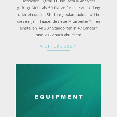
Bereichen Digital, IT und Data & Analytics
gefragt Mehr als 50 Plätze für eine Ausbildung
oder ein duales Studium geplant adidas will in
diesem Jahr Tausende neue Mitarbeiter*innen
einstellen. An 307 Standorten in 47 Ländern
sind 2022 nach aktuellem
WEITERLESEN