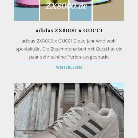
adidas ZX8000 x GUCCI
adidas ZX8000 x GUCCI Diese Jahr wird wohl
spektakulär. Die Zusammenarbeit mit Gucci hat ein
paar sehr schöne Perlen ausgespuckt
WEITERLESEN