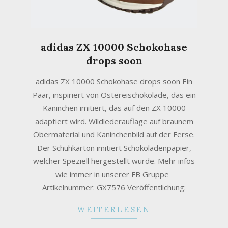
adidas ZX 10000 Schokohase
drops soon
2020-
adidas ZX 10000 Schokohase drops soon Ein
12-
Paar, inspiriert von Ostereischokolade, das ein
27
Kaninchen imitiert, das auf den ZX 10000
adaptiert wird. Wildlederauflage auf braunem
Obermaterial und Kaninchenbild auf der Ferse.
Der Schuhkarton imitiert Schokoladenpapier,
welcher Speziell hergestellt wurde. Mehr infos
wie immer in unserer FB Gruppe
Artikelnummer: GX7576 Veröffentlichung:
WEITERLESEN