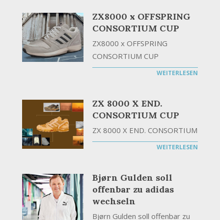
ZX8000 x OFFSPRING
CONSORTIUM CUP
ZX8000 x OFFSPRING
CONSORTIUM CUP
WEITERLESEN
ZX 8000 X END.
CONSORTIUM CUP
ZX 8000 X END. CONSORTIUM
WEITERLESEN
Bjørn Gulden soll
offenbar zu adidas
wechseln
Bjørn Gulden soll offenbar zu