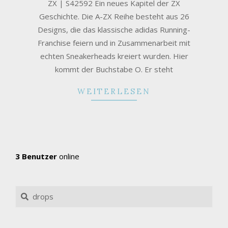
ZX | S42592 Ein neues Kapitel der ZX
Geschichte. Die A-ZX Reihe besteht aus 26
Designs, die das klassische adidas Running-
Franchise feiern und in Zusammenarbeit mit
echten Sneakerheads kreiert wurden. Hier
kommt der Buchstabe O. Er steht
WEITERLESEN
3 Benutzer
online
Search