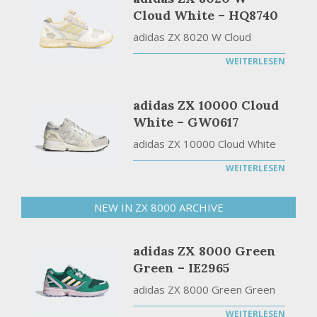
Cloud White – HQ8740
adidas ZX 8020 W Cloud
WEITERLESEN
adidas ZX 10000 Cloud
White – GW0617
adidas ZX 10000 Cloud White
WEITERLESEN
NEW IN ZX 8000 ARCHIVE
adidas ZX 8000 Green
Green – IE2965
adidas ZX 8000 Green Green
WEITERLESEN