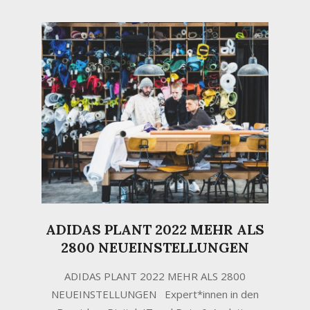
ADIDAS PLANT 2022 MEHR ALS
2800 NEUEINSTELLUNGEN
2022-
ADIDAS PLANT 2022 MEHR ALS 2800
02-
NEUEINSTELLUNGEN Expert*innen in den
09