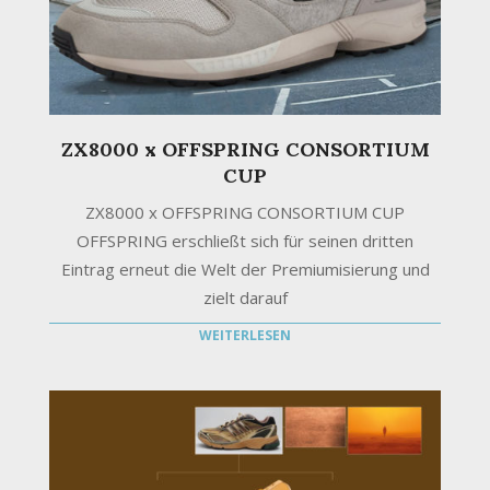
ZX8000 x OFFSPRING CONSORTIUM
CUP
ZX8000 x OFFSPRING CONSORTIUM CUP
OFFSPRING erschließt sich für seinen dritten
Eintrag erneut die Welt der Premiumisierung und
zielt darauf
WEITERLESEN